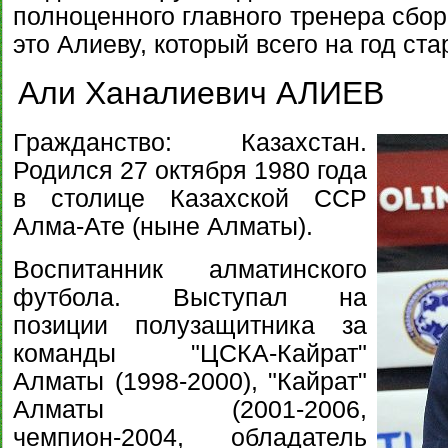
полноценного главного тренера сбор
это Алиеву, который всего на год с
Али Ханалиевич АЛИЕВ
Гражданство: Казахстан.
Родился 27 октября 1980 года
в столице Казахской ССР
Алма-Ате (ныне Алматы).
Воспитанник алматинского
футбола. Выступал на
позиции полузащитника за
команды "ЦСКА-Кайрат"
Алматы (1998-2000), "Кайрат"
Алматы (2001-2006,
чемпион-2004, обладатель