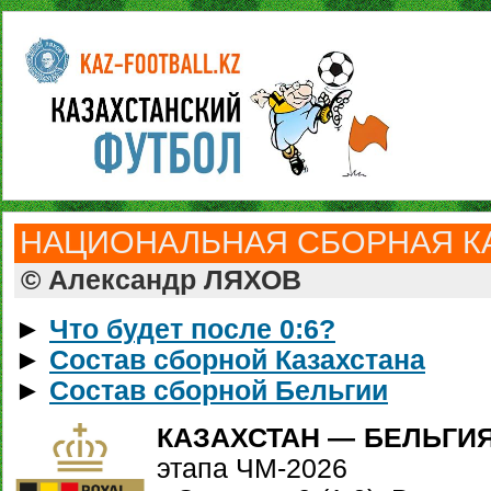
НАЦИОНАЛЬНАЯ СБОРНАЯ КА
© Александр ЛЯХОВ
►
Что будет после 0:6?
►
Состав сборной Казахстана
►
Состав сборной Бельгии
КАЗАХСТАН — БЕЛЬГИЯ - 
этапа ЧМ-2026