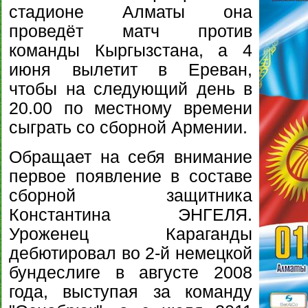
стадионе Алматы она
проведёт матч против
команды Кыргызстана, а 4
июня вылетит в Ереван,
чтобы на следующий день в
20.00 по местному времени
сыграть со сборной Армении.
Обращает на себя внимание
первое появление в составе
сборной защитника
Константина ЭНГЕЛЯ.
Уроженец Караганды
дебютировал во 2-й немецкой
бундеслиге в августе 2008
года, выступая за команду