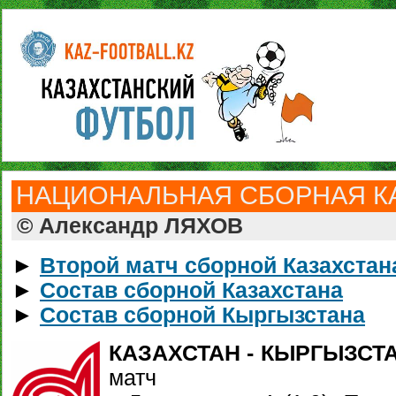
НАЦИОНАЛЬНАЯ СБОРНАЯ КА
© Александр ЛЯХОВ
►
Второй матч сборной Казахстана
►
Состав сборной Казахстана
►
Состав сборной Кыргызстана
КАЗАХСТАН - КЫРГЫЗСТАН 
матч