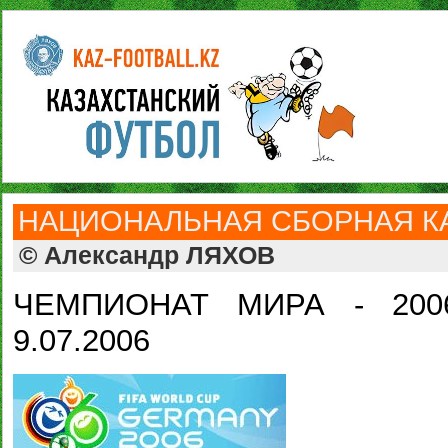
НАЦИОНАЛЬНАЯ СБОРНАЯ КА
© Александр ЛЯХОВ
ЧЕМПИОНАТ МИРА - 2006
9.07.2006