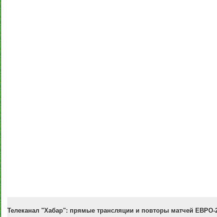
Телеканал "Хабар": прямые трансляции и повторы матчей ЕВРО-