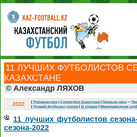
11 ЛУЧШИХ ФУТБОЛИСТОВ СЕ
КАЗАХСТАНЕ
© Александр ЛЯХОВ
[
Публицистика
|
Суперкубок Казахстана
|
Премьер-лига
—
Пе
2022
[
Лучший футболист сезона
|
11 лучших
|
Международные клу
11 лучших футболистов сезона
сезона-2022