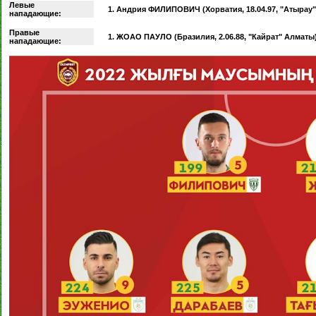
Левые
1. Андрия ФИЛИПОВИЧ (Хорватия, 18.04.97, "Атырау"
нападающие:
Правые
1. ЖОАО ПАУЛО (Бразилия, 2.06.88, "Кайрат" Алматы
нападающие: