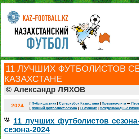
11 ЛУЧШИХ ФУТБОЛИСТОВ СЕ
КАЗАХСТАНЕ
© Александр ЛЯХОВ
[
Публицистика
|
Суперкубок Казахстана
|
Премьер-лига
—
Перв
2024
[
Лучший футболист сезона
|
11 лучших
|
Международные клуб
11 лучших футболистов сезона
сезона-2024