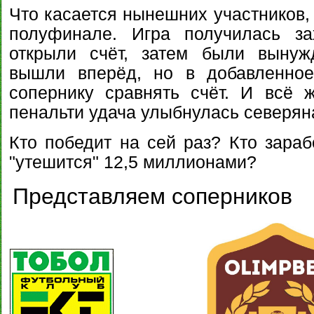
Что касается нынешних участников, 
полуфинале. Игра получилась за
открыли счёт, затем были вынуж
вышли вперёд, но в добавленное
сопернику сравнять счёт. И всё 
пенальти удача улыбнулась северянам 
Кто победит на сей раз? Кто зарабо
"утешится" 12,5 миллионами?
Представляем соперников