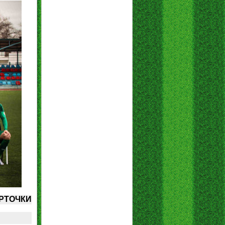
РТОЧКИ