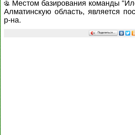
Местом базирования команды "Ил
Алматинскую область, является пос
р-на.
Поделиться…