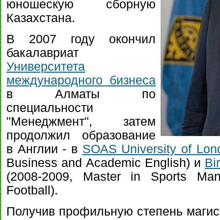
юношескую сборную
Казахстана.
В 2007 году окончил
бакалавриат
Университета
международного бизнеса
в Алматы по
специальности
"Менеджмент", затем
продолжил образование
в Англии - в
SOAS University of Lon
Business and Academic English) и
Bi
(2008-2009, Master in Sports Ma
Football).
Получив профильную степень магис