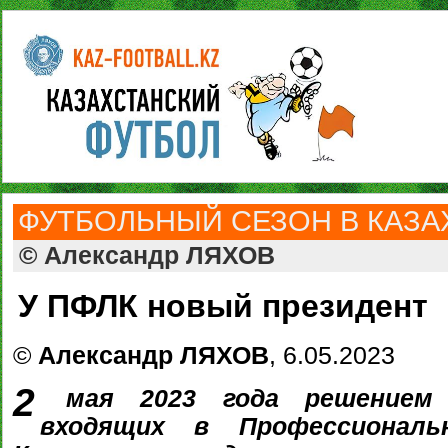
ФУТБОЛЬНЫЙ СЕЗОН В КАЗАХ
© Александр ЛЯХОВ
У ПФЛК новый президент
©
Александр ЛЯХОВ
, 6.05.2023
2
мая 2023 года решением р
входящих в Профессионал