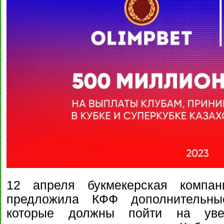
12 апреля букмекерская комп
предложила КФФ дополнительны
которые должны пойти на уве