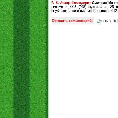
P. S. Автор благодарит
Дмитрия Мост
письмо в №3 (208) журнала от 25 я
опубликовавшего письмо 20 января 2012 
Оставить комментарий: