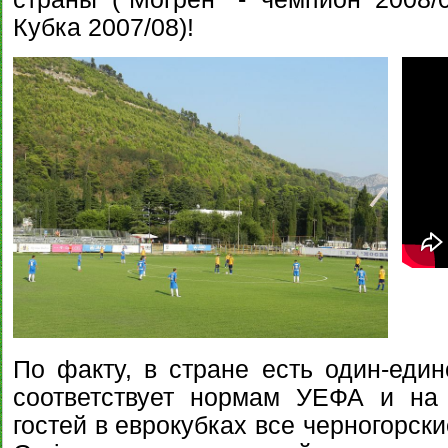
Кубка 2007/08)!
По факту, в стране есть один-един
соответствует нормам УЕФА и на
гостей в еврокубках все черногорски