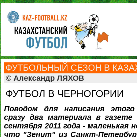
ФУТБОЛЬНЫЙ СЕЗОН В КАЗАХ
© Александр ЛЯХОВ
ФУТБОЛ В ЧЕРНОГОРИИ
Поводом для написания этого
сразу два материала в газет
сентября 2011 года - маленькая 
что "Зенит" из Санкт-Петербург