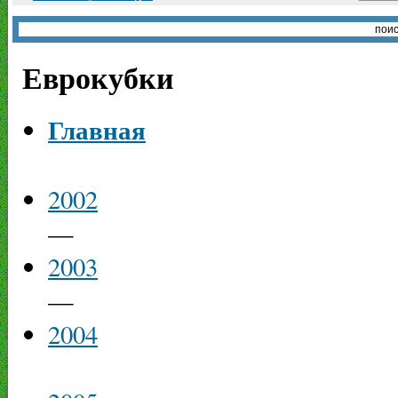
Еврокубки
Главная
2002
—
2003
—
2004