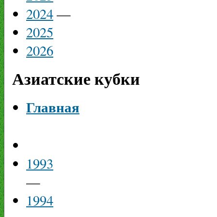
2024
—
2025
2026
Азиатские кубки
Главная
1993
—
1994