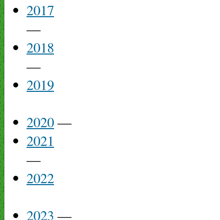
2017
—
2018
—
2019
2020
—
2021
—
2022
2023
—