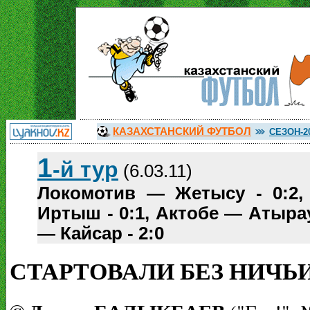
КАЗАХСТАНСКИЙ ФУТБОЛ
СЕЗОН-2
1
-й тур
(6.03.11)
Локомотив — Жетысу - 0:2,
Иртыш - 0:1, Актобе — Атырау 
— Кайсар - 2:0
СТАРТОВАЛИ БЕЗ НИЧЬИ