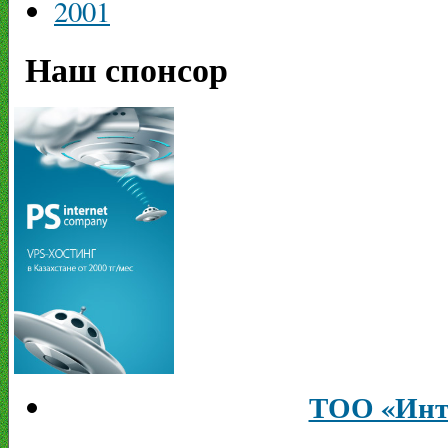
2001
Наш спонсор
ТОО «Инт