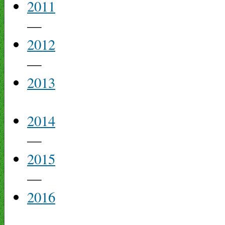
2011
—
2012
—
2013
2014
—
2015
—
2016