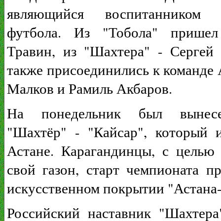
являющийся воспитанником м
футбола. Из "Тобола" прише
Травин, из "Шахтера" - Сергей
также присоединились к команде
Малков и Рамиль Акбаров.
На понедельник был вынес
"Шахтёр" - "Кайсар", который 
Астане. Карагандинцы, с целью
свой газон, старт чемпионата п
искусственном покрытии "Астана
Российский наставник "Шахтера