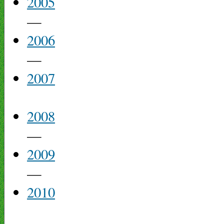
2005
—
2006
—
2007
2008
—
2009
—
2010