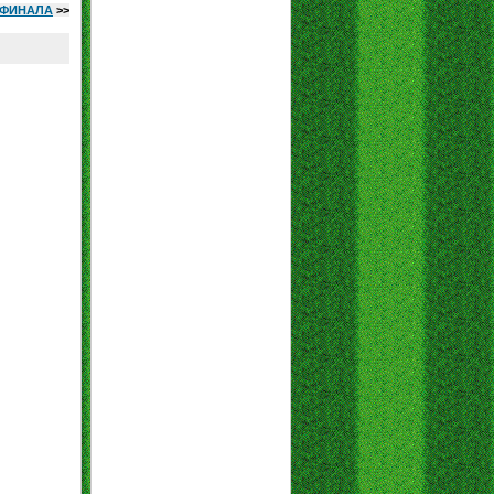
2 ФИНАЛА
>>