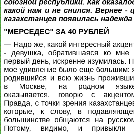
союзной республики. Как оказало
какой нам и не снился. Вернее -
казахстанцев появилась надежда
"МЕРСЕДЕС" ЗА 40 РУБЛЕЙ
— Надо же, какой интересный акцен
- девушка, обратившаяся ко мне 
первый день, искренне изумилась. 
мое удивление было еще большим: 
родившийся и всю жизнь проживши
в Москве, на родном языке
оказывается, говорю с акцентом
Правда, с точки зрения казахстанце
которые, к слову, в подавляюще
большинстве общаются на русском
Потому, видимо, и привыкли 