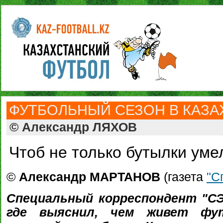
ФУТБОЛЬНЫЙ СЕЗОН В КАЗАХ
© Александр ЛЯХОВ
Чтоб не только бутылки уме
©
Александр МАРТАНОВ
(газета
"С
Специальный корреспондент "СЭ
где выяснил, чем живет фут