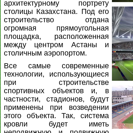
архитектурному портрету
столицы Казахстана. Под его
строительство отдана
огромная прямоугольная
площадка, расположенная
между центром Астаны и
столичным аэропортом.
Все самые современные
технологии, использующиеся
при строительстве
спортивных объектов и, в
частности, стадионов, будут
применены при возведении
этого объекта. Так, система
кровли будет иметь
неподвижную и подвижную