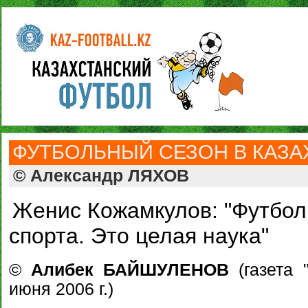
ФУТБОЛЬНЫЙ СЕЗОН В КАЗАХ
© Александр ЛЯХОВ
Женис Кожамкулов: "Футбол 
спорта. Это целая наука"
©
Алибек БАЙШУЛЕНОВ
(газета 
июня 2006 г.)