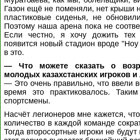
Газон ещё не поменяли, нет крыши 
пластиковые сиденья, не обновил
Поэтому наша арена пока не соотве
Если честно, я хочу дожить тех
появится новый стадион вроде "Ноу
в это.
— Что можете сказать о возр
молодых казахстанских игроков и
— Это очень правильно, что ввели в
время это практиковалось. Таки
спортсмены.
Насчёт легионеров мне кажется, что
количество в каждой команде сократ
Тогда второсортные игроки не будут 