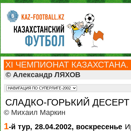
ХI ЧЕМПИОНАТ КАЗАХСТАНА. 
© Александр ЛЯХОВ
СЛАДКО-ГОРЬКИЙ ДЕСЕРТ
© Михаил Маркин
1
-й тур, 28.04.2002, воскресенье
Ир