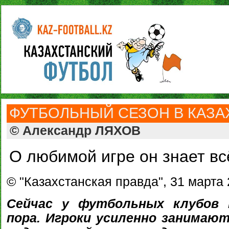
ФУТБОЛЬНЫЙ СЕЗОН В КАЗАХ
© Александр ЛЯХОВ
О любимой игре он знает вс
© "Казахстанская правда", 31 марта 2
Сейчас у футбольных клубов 
пора. Игроки усиленно занимают