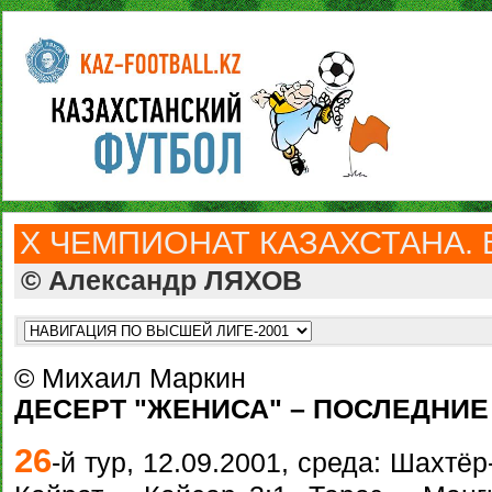
Х ЧЕМПИОНАТ КАЗАХСТАНА. 
© Александр ЛЯХОВ
© Михаил Маркин
ДЕСЕРТ "ЖЕНИСА" – ПОСЛЕДНИЕ
26
-й тур, 12.09.2001, среда: Шахтё