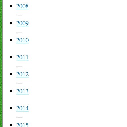
2008
—
2009
—
2010
2011
—
2012
—
2013
2014
—
2015