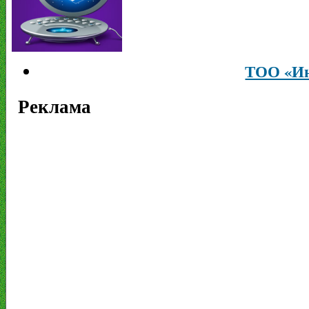
ТОО «Ин
Реклама