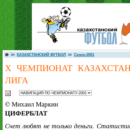
КАЗАХСТАНСКИЙ ФУТБОЛ
Сезон-2001
Х ЧЕМПИОНАТ КАЗАХСТАН
ЛИГА
© Михаил Маркин
ЦИФЕРБЛАТ
Счет любят не только деньги. Статистик