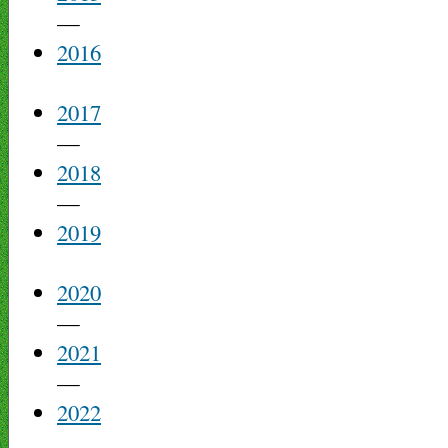
—
2016
2017
—
2018
—
2019
2020
—
2021
—
2022