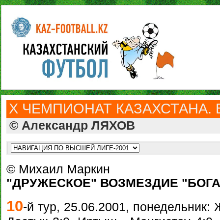
Х ЧЕМПИОНАТ КАЗАХСТАНА. 
© Александр ЛЯХОВ
© Михаил Маркин
"ДРУЖЕСКОЕ" ВОЗМЕЗДИЕ "БОГ
10
-й тур, 25.06.2001, понедельник: 