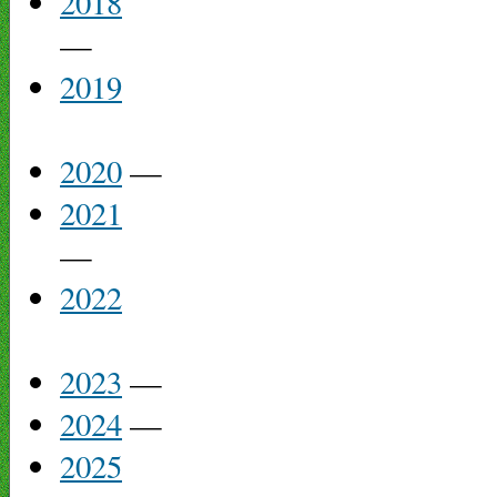
2018
—
2019
2020
—
2021
—
2022
2023
—
2024
—
2025