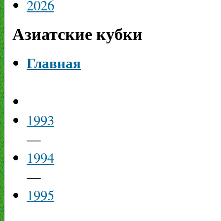
2026
Азиатские кубки
Главная
1993
—
1994
—
1995