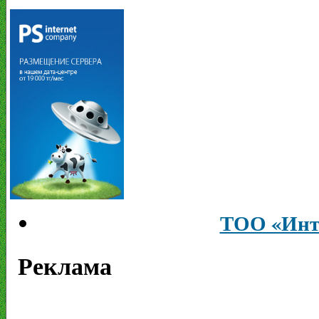
ТОО «Инт
Реклама